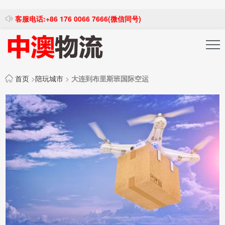
客服电话:+86 176 0066 7666(微信同号)
投稿发布
注册登录
首页
>
陪玩城市
>
大连到布里斯班国际空运