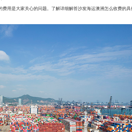
的费用是大家关心的问题。了解详细解答沙发海运澳洲怎么收费的具