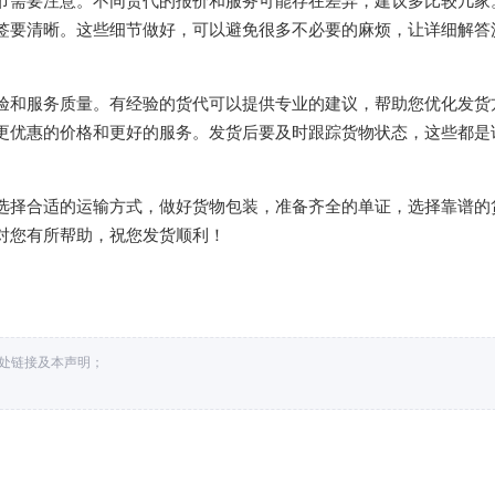
签要清晰。这些细节做好，可以避免很多不必要的麻烦，让详细解答
验和服务质量。有经验的货代可以提供专业的建议，帮助您优化发货
更优惠的价格和更好的服务。发货后要及时跟踪货物状态，这些都是
选择合适的运输方式，做好货物包装，准备齐全的单证，选择靠谱的
对您有所帮助，祝您发货顺利！
出处链接及本声明；