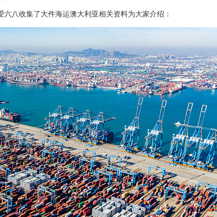
爱六八收集了大件海运澳大利亚相关资料为大家介绍：