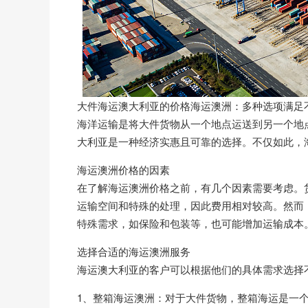
大件海运澳大利亚的价格海运澳洲：多种选项满足
海洋运输是将大件货物从一个地点运送到另一个地
大利亚是一种经济实惠且可靠的选择。不仅如此，
海运澳洲价格的因素
在了解海运澳洲价格之前，有几个因素需要考虑。
运输空间和特殊的处理，因此费用相对较高。然而
特殊需求，如保险和包装等，也可能增加运输成本
选择合适的海运澳洲服务
海运澳大利亚的客户可以根据他们的具体需求选择
1、整箱海运澳洲：对于大件货物，整箱海运是一