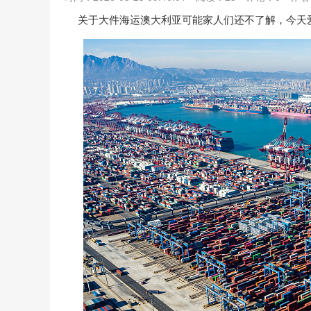
关于大件海运澳大利亚可能家人们还不了解，今天