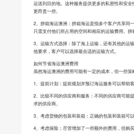
运送到目的地。这种服务提供更多的私密性和安全
更昂贵一些。
2、拼箱海运澳洲：拼箱海运是指多个客户共享同
只需支付他们所占用的空间和相应的运输费用。拼
3、运输方式选择：除了海上运输，还有其他的运
他要求，客户可以选择最合适的运输方式。
如何节省海运澳洲费用
虽然海运澳洲的费用可能有一定的成本，但一些策
1、提前计划：提前规划并预订海运服务可以帮助
2、比较不同的供应商和服务：不同的供应商可能
求的供应商。
3、考虑货物的包装和装箱：正确的包装和装箱可
4、考虑保险：尽管增加了一些额外的费用，但购