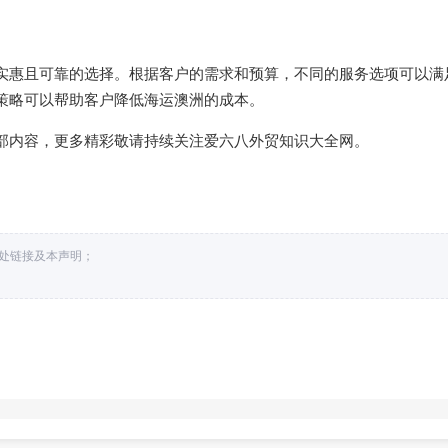
实惠且可靠的选择。根据客户的需求和预算，不同的服务选项可以满
策略可以帮助客户降低海运澳洲的成本。
部内容，更多精彩敬请持续关注爱六八外贸知识大全网。
出处链接及本声明；