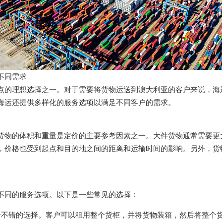
不同需求
点的理想选择之一。对于需要将货物运送到澳大利亚的客户来说，海
海运还提供多样化的服务选项以满足不同客户的需求。
货物的体积和重量是定价的主要参考因素之一。大件货物通常需要更
，价格也受到起点和目的地之间的距离和运输时间的影响。另外，货
。
不同的服务选项。以下是一些常见的选择：
个不错的选择。客户可以租用整个货柜，并将货物装箱，然后将整个