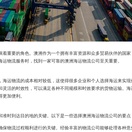
演着重要的角色。澳洲作为一个拥有丰富资源和众多贸易伙伴的国家
海运物流服务时，找到一家可靠的澳洲海运物流公司至关重要。
，海运物流的成本相对较低，这使得很多企业和个人选择海运来实现
和灵活的时效性，可以满足各种不同规模和时效要求的货物运输。海
得更加便利。
和准时到达目的地的关键。以下是一些选择澳洲海运物流公司的要点
确保物流过程顺利进行的关键。经验丰富的物流公司能够处理各种意