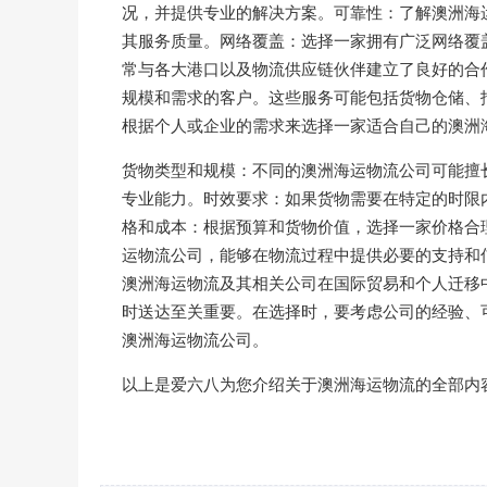
况，并提供专业的解决方案。可靠性：了解澳洲海
其服务质量。网络覆盖：选择一家拥有广泛网络覆
常与各大港口以及物流供应链伙伴建立了良好的合
规模和需求的客户。这些服务可能包括货物仓储、
根据个人或企业的需求来选择一家适合自己的澳洲
货物类型和规模：不同的澳洲海运物流公司可能擅
专业能力。时效要求：如果货物需要在特定的时限
格和成本：根据预算和货物价值，选择一家价格合
运物流公司，能够在物流过程中提供必要的支持和
澳洲海运物流及其相关公司在国际贸易和个人迁移
时送达至关重要。在选择时，要考虑公司的经验、
澳洲海运物流公司。
以上是爱六八为您介绍关于澳洲海运物流的全部内