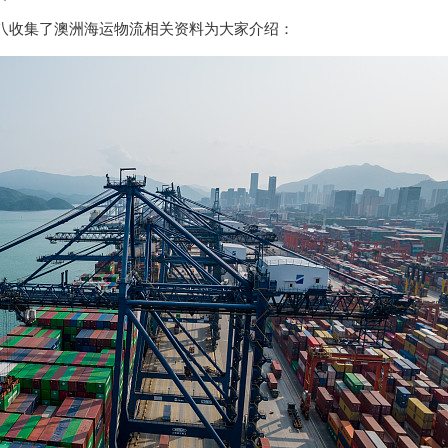
八收集了澳洲海运物流相关资料为大家介绍：