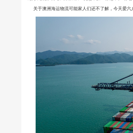
关于澳洲海运物流可能家人们还不了解，今天爱六