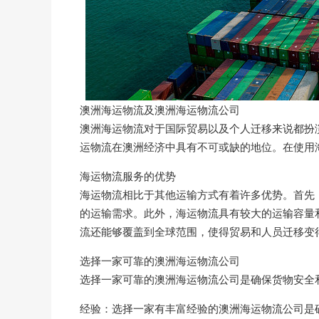
澳洲海运物流及澳洲海运物流公司
澳洲海运物流对于国际贸易以及个人迁移来说都扮
运物流在澳洲经济中具有不可或缺的地位。在使用
海运物流服务的优势
海运物流相比于其他运输方式有着许多优势。首先
的运输需求。此外，海运物流具有较大的运输容量
流还能够覆盖到全球范围，使得贸易和人员迁移变
选择一家可靠的澳洲海运物流公司
选择一家可靠的澳洲海运物流公司是确保货物安全
经验：选择一家有丰富经验的澳洲海运物流公司是