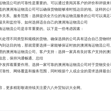
运物流公司的可靠性是重要的。可以通过查阅其客户的评价和评级来
盖的澳洲海运物流公司可以确保货物能够准时抵达目的地。这样的公
作关系。服务范围：选择提供全方位的海运物流服务的公司可以满足
报关和监控等。如何选择适合自己的澳洲海运物流公司
海运物流公司是非常重要的。以下是一些考虑因素：
长处理不同类型和规模的货物。确保选择的公司具有适合自己货物特
内到达目的地，那就需要选择一家能够保证时效的澳洲海运物流公司
理的澳洲海运物流公司。客户支持：选择一家具有良好客户支持的澳
信息，保持沟通畅通。总结
中发挥着重要作用。选择一家可靠的澳洲海运物流公司对于货物安全
可靠性、网络覆盖和服务范围，同时根据个人或企业的需求选择最合
容，更多精彩敬请持续关注爱六八外贸知识大全网。