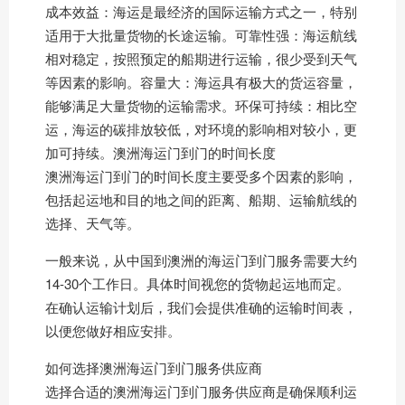
成本效益：海运是最经济的国际运输方式之一，特别
适用于大批量货物的长途运输。可靠性强：海运航线
相对稳定，按照预定的船期进行运输，很少受到天气
等因素的影响。容量大：海运具有极大的货运容量，
能够满足大量货物的运输需求。环保可持续：相比空
运，海运的碳排放较低，对环境的影响相对较小，更
加可持续。澳洲海运门到门的时间长度
澳洲海运门到门的时间长度主要受多个因素的影响，
包括起运地和目的地之间的距离、船期、运输航线的
选择、天气等。
一般来说，从中国到澳洲的海运门到门服务需要大约
14-30个工作日。具体时间视您的货物起运地而定。
在确认运输计划后，我们会提供准确的运输时间表，
以便您做好相应安排。
如何选择澳洲海运门到门服务供应商
选择合适的澳洲海运门到门服务供应商是确保顺利运