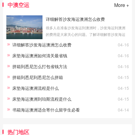
中澳空运
More +
详细解答沙发海运澳洲怎么收费
很多人在准备沙发海运到澳洲时，沙发海运到澳洲
的费用是大家关心的问题。了解详细解答沙发海运
澳洲怎么收费的具体情况，可以帮助您更好地预算
详细解答沙发海运澳洲怎么收费
04-16
物流成本。海运费用的计算方式：整柜
床垫海运澳洲如何清关最省钱
04-16
拼箱到悉尼怎么打包省钱方法
04-16
拼箱到悉尼到悉尼怎么拼箱
04-15
床垫海运澳洲流程是什么
04-15
床垫海运澳洲到珀斯流程是什么
04-15
书箱海运澳洲适合寄什么留学生必看
04-14
热门地区