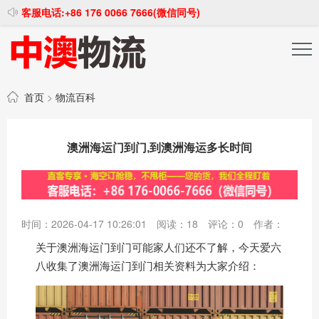
客服电话:+86 176 0066 7666(微信同号)
投稿发布
注册登录
首页
>
物流百科
澳洲海运门到门,到澳洲海运多长时间
时间：2026-04-17 10:26:01
阅读：
18
评论：
0
作者：
关于澳洲海运门到门可能家人们还不了解，今天爱六
八收集了澳洲海运门到门相关资料为大家介绍：