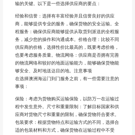
输的关键。以下是一些选择供应商的要点：
经验和信誉：选择有丰富经验并且信誉良好的供应
商，能够提供专业的服务，确保货物的安全运输。全
程服务：确保供应商能够提供从取货到派送的全程服
务，减少您的操作和沟通成本。价格合理：比较不同
供应商的价格，选择性价比最高的，既要考虑价格，
也要考虑服务质量。物流网络：供应商是否拥有完善
的物流网络和较好的地面运输能力，能够确保货物能
够安全、及时地送达目的地。注意事项
在选择澳洲海运门到门服务之前，有一些需要注意的
事项：
保险：考虑为货物购买运输保险，以防万一在运输过
程中发生意外。尺寸和重量限制：了解目标国家和供
应商对货物尺寸和重量的限制，确保货物符合要求。
包装要求：根据货物特点和运输方式的不同，选择合
适的包装材料和方式，确保货物在运输过程中不受