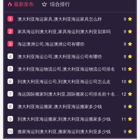
最新发布
综合排行
1
澳大利亚海运家具,澳大利亚海运家具怎么样
9
2
家具海运到澳大利亚,家具海运到澳大利亚划算吗
9
3
海运澳洲公司,海运澳洲公司有哪些
9
4
澳大利亚海运公司,澳大利亚海运公司有哪些
8
5
澳大利亚海运物流公司,澳大利亚海运物流公司排名
10
6
到澳大利亚海运公司,到澳大利亚海运公司怎么走
10
7
海运国际搬家到澳大利亚,国际搬家公司排名前十名推荐
12
8
澳大利亚海运搬家,澳大利亚海运搬家多少钱
9
9
到澳大利亚海运搬家,到澳大利亚海运搬家多少钱
11
10
搬家海运到澳大利亚,搬家海运到澳大利亚多少钱
9