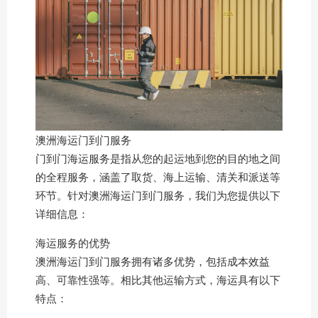
澳洲海运门到门服务
门到门海运服务是指从您的起运地到您的目的地之间
的全程服务，涵盖了取货、海上运输、清关和派送等
环节。针对澳洲海运门到门服务，我们为您提供以下
详细信息：
海运服务的优势
澳洲海运门到门服务拥有诸多优势，包括成本效益
高、可靠性强等。相比其他运输方式，海运具有以下
特点：