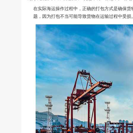
在实际海运操作过程中，正确的打包方式是确保货
题，因为打包不当可能导致货物在运输过程中受损