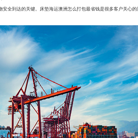
物安全到达的关键。床垫海运澳洲怎么打包最省钱是很多客户关心的
。