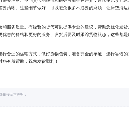
签要清晰。这些细节做好，可以避免很多不必要的麻烦，让床垫海运
验和服务质量。有经验的货代可以提供专业的建议，帮助您优化发货
更优惠的价格和更好的服务。发货后要及时跟踪货物状态，这些都是
选择合适的运输方式，做好货物包装，准备齐全的单证，选择靠谱的
对您有所帮助，祝您发货顺利！
出处链接及本声明；