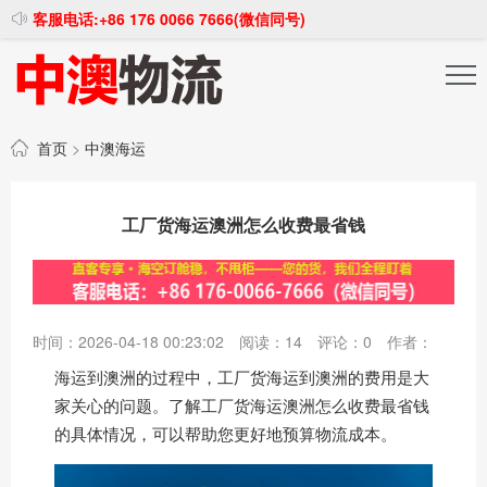
客服电话:+86 176 0066 7666(微信同号)
投稿发布
注册登录
首页
>
中澳海运
工厂货海运澳洲怎么收费最省钱
时间：2026-04-18 00:23:02
阅读：
14
评论：
0
作者：
海运到澳洲的过程中，工厂货海运到澳洲的费用是大
家关心的问题。了解工厂货海运澳洲怎么收费最省钱
的具体情况，可以帮助您更好地预算物流成本。