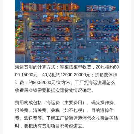
海运费用的计算方式：整柜按柜型收费，20尺柜约80
00-15000元，40尺柜约12000-20000元；拼箱按体积
计费，约800-2000元/立方米。工厂货海运澳洲怎么
收费最省钱需要根据实际货物情况确定。
费用构成包括：海运费（主要费用）、码头操作费、
报关费、清关费、关税（如不包税）、目的港操作
费、派送费等。了解工厂货海运澳洲怎么收费最省钱
时，要把所有费用项目都考虑进去。