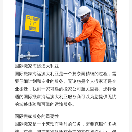
国际搬家海运澳大利亚
国际搬家海运澳大利亚是一个复杂而精细的过程，需
要仔细计划和专业的服务。无论您是个人搬家还是企
业搬迁，找到一家可靠的搬家公司至关重要。选择合
适的国际搬家海运澳大利亚服务商可以为您提供无忧
的转移体验和可靠的运输服务。
国际搬家服务的重要性
国际搬家是一个繁琐而耗时的任务，需要克服许多挑
战。首先，您需要准备所有必需的文件和许可证，包