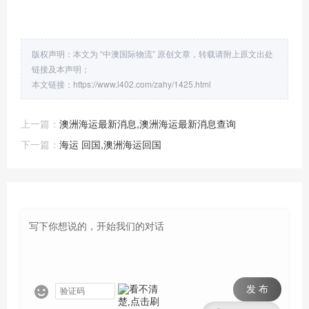
版权声明：本文为 “中澳国际物流” 原创文章，转载请附上原文出处
链接及本声明；
本文链接：
https://www.l402.com/zahy/1425.html
上一篇：
澳洲海运最新消息,澳洲海运最新消息查询
下一篇：
海运 回国,澳洲海运回国
发 布
