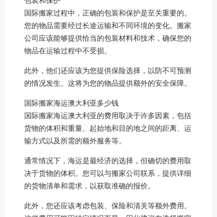
国际搬家过程中，正确的包装和保护是至关重要的。
您的物品需要经过长途运输和不同环境的变化。搬家
公司应该能够提供恰当的包装材料和技术，确保您的
物品在运输过程中不受损。
此外，他们还应该为您提供保险选择，以防不可预测
的情况发生。这将为您的物品提供额外的安全保障。
国际搬家海运澳大利亚多少钱
国际搬家海运澳大利亚的费用取决于许多因素，包括
货物的体积和重量、起始地和目的地之间的距离、运
输方式以及所需的额外服务等。
通常情况下，海运是最经济的选择，但确切的费用取
决于货物的体积。您可以与搬家公司联系，提供详细
的货物清单和需求，以获取准确的报价。
此外，您还应该考虑包装、保险和清关等额外费用。