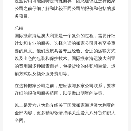
这些费用可能因特定情况而异，因此建议在选择搬家
公司之前仔细了解和比较不同公司的报价和包括的服
务项目。
总结
国际搬家海运澳大利亚是一个复杂的过程，需要仔细
计划和专业的服务。选择合适的搬家公司具有至关重
要的意义。他们应该具备专业经验、合适的运输方式
以及出色的包装和保护技术。国际搬家海运澳大利亚
的费用因多种因素而异，包括货物的体积和重量、运
输方式以及额外服务费用等。
在选择搬家公司之前，您应该与多家公司联系，要求
详细的报价和服务范围，以便做出明智的决策。
以上是爱六八为您介绍关于国际搬家海运澳大利亚的
全部内容，更多精彩敬请持续关注爱六八外贸知识大
全网。