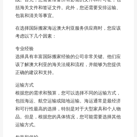
括海关文件和签证文件。此外，您还需要安排运输、
包装和清关等事宜。
在选择国际搬家海运澳大利亚服务供应商时，您应该
考虑以下几个因素：
专业经验
选择具有丰富国际搬家经验的公司非常关键。他们应
该了解澳大利亚的海关法规和流程，并能够为您提供
正确的建议和支持。
运输方式
根据您的需求和预算，您可以选择不同的运输方式，
包括海运、航空运输或陆地运输。海运通常是最经济
和可行性最高的选择，特别是对于大型家具和个人物
品。但是，根据您的具体情况，您可能需要选择其他
运输方式。
包装和保护