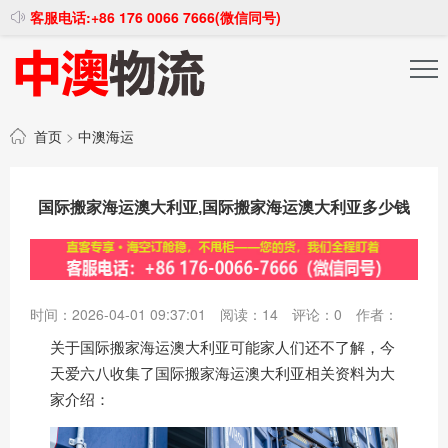
客服电话:+86 176 0066 7666(微信同号)
投稿发布
注册登录
首页
>
中澳海运
国际搬家海运澳大利亚,国际搬家海运澳大利亚多少钱
时间：2026-04-01 09:37:01
阅读：
14
评论：
0
作者：
关于国际搬家海运澳大利亚可能家人们还不了解，今
天爱六八收集了国际搬家海运澳大利亚相关资料为大
家介绍：