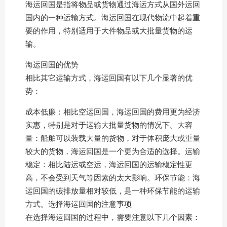
海运回国是指将物品或货物通过海运方式从国外运回
国内的一种运输方式。海运回国在现代物流中起着重
要的作用，特别适用于大件物品或大批量货物的运
输。
海运回国的优势
相比其它运输方式，海运回国有以下几个显著的优
势：
成本低廉：相比空运回国，海运回国的费用更为经济
实惠，特别是对于运输大批量货物的情况下。大容
量：船舶可以装载大量的货物，对于体积庞大或重量
较大的货物，海运回国是一个更为合适的选择。运输
稳定：相比陆运或空运，海运回国的运输稳定性更
高，不会受到天气等因素的太大影响。环保节能：海
运回国的碳排放量相对较低，是一种环保节能的运输
方式。选择海运回国的注意事项
在选择海运回国的过程中，需要注意以下几个因素：