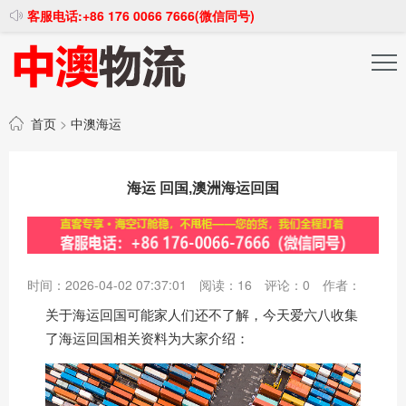
客服电话:+86 176 0066 7666(微信同号)
投稿发布
注册登录
首页
>
中澳海运
海运 回国,澳洲海运回国
时间：2026-04-02 07:37:01
阅读：
16
评论：
0
作者：
关于海运回国可能家人们还不了解，今天爱六八收集
了海运回国相关资料为大家介绍：