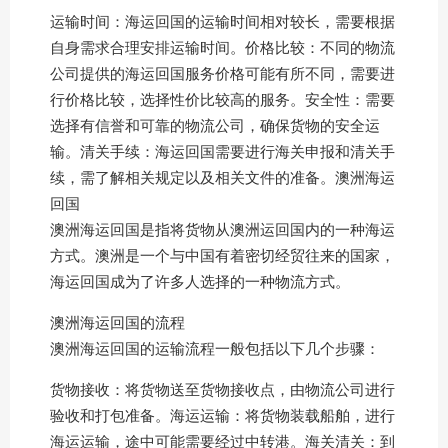
运输时间：海运回国的运输时间相对较长，需要根据
自身需求合理安排运输时间。价格比较：不同的物流
公司提供的海运回国服务价格可能有所不同，需要进
行价格比较，选择性价比较高的服务。安全性：需要
选择有信誉和可靠的物流公司，确保货物的安全运
输。清关手续：海运回国需要进行海关申报和清关手
续，需了解相关规定以及相关文件的准备。澳洲海运
回国
澳洲海运回国是指将货物从澳洲运回国内的一种海运
方式。澳洲是一个与中国有着密切经贸往来的国家，
海运回国成为了许多人选择的一种物流方式。
澳洲海运回国的流程
澳洲海运回国的运输流程一般包括以下几个步骤：
货物接收：将货物送至货物接收点，由物流公司进行
验收和打包准备。海运运输：将货物装载船舶，进行
海运运输，途中可能需要经过中转港。海关清关：到