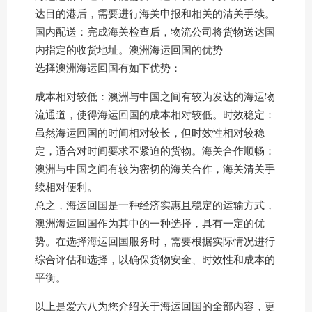
达目的港后，需要进行海关申报和相关的清关手续。
国内配送：完成海关检查后，物流公司将货物送达国
内指定的收货地址。澳洲海运回国的优势
选择澳洲海运回国有如下优势：
成本相对较低：澳洲与中国之间有较为发达的海运物
流通道，使得海运回国的成本相对较低。时效稳定：
虽然海运回国的时间相对较长，但时效性相对较稳
定，适合对时间要求不紧迫的货物。海关合作顺畅：
澳洲与中国之间有较为密切的海关合作，海关清关手
续相对便利。
总之，海运回国是一种经济实惠且稳定的运输方式，
澳洲海运回国作为其中的一种选择，具有一定的优
势。在选择海运回国服务时，需要根据实际情况进行
综合评估和选择，以确保货物安全、时效性和成本的
平衡。
以上是爱六八为您介绍关于海运回国的全部内容，更